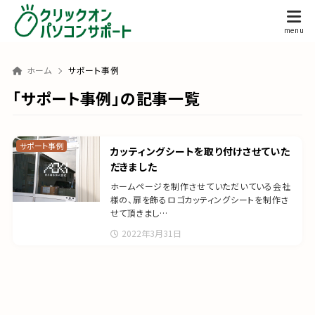
ホーム
サポート事例
「サポート事例」の記事一覧
サポート事例
カッティングシートを取り付けさせていた
だきました
ホームページを制作させていただいている会社
様の、扉を飾るロゴカッティングシートを制作さ
せて頂きまし…
2022年3月31日