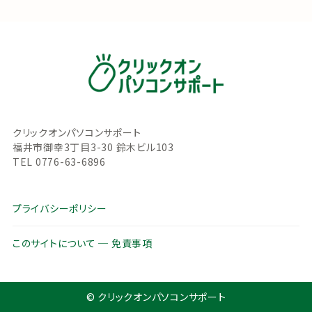
クリックオンパソコンサポート
福井市御幸3丁目3-30 鈴木ビル103
TEL 0776-63-6896
プライバシーポリシー
このサイトについて ─ 免責事項
© クリックオンパソコンサポート