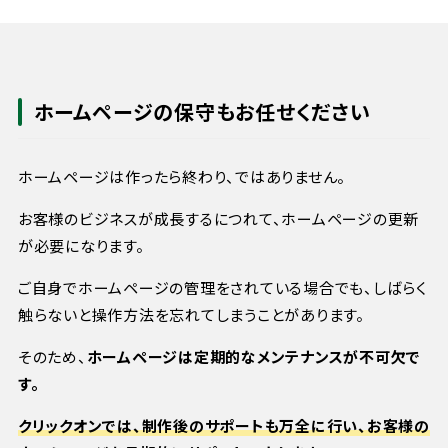
ホームページの保守もお任せください
ホームページは作ったら終わり、ではありません。
お客様のビジネスが成長するにつれて、ホームページの更新
が必要になります。
ご自身でホームページの管理をされている場合でも、しばらく
触らないと操作方法を忘れてしまうことがあります。
そのため、
ホームページは定期的なメンテナンスが不可欠で
す。
クリックオンでは、制作後のサポートも万全に行い、お客様の