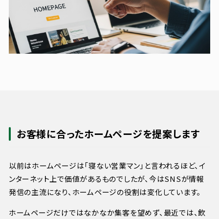
お客様に合ったホームページを提案します
以前はホームページは「寝ない営業マン」と言われるほど、イ
ンターネット上で価値があるものでしたが、今はSNSが情報
発信の主流になり、ホームページの役割は変化しています。
ホームページだけではなかなか集客を望めず、最近では、飲