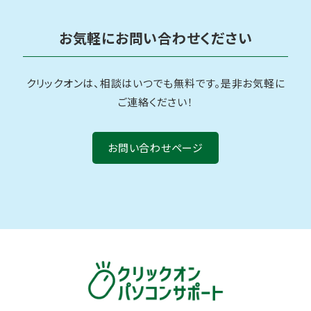
お気軽にお問い合わせください
クリックオンは、相談はいつでも無料です。是非お気軽に
ご連絡ください！
お問い合わせページ