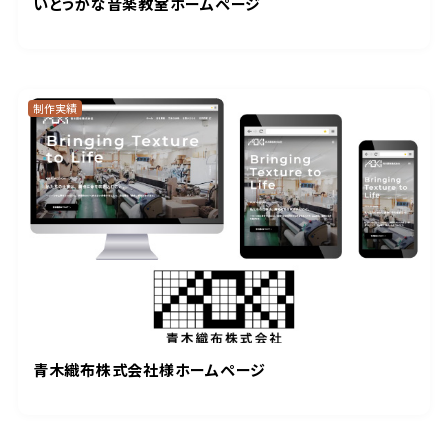
いとうかな音楽教室ホームページ
制作実績
青木織布株式会社様ホームページ