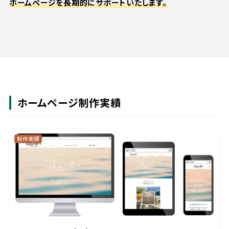
ホームページを長期的にサポートいたします。
ホームページ制作実績
制作実績