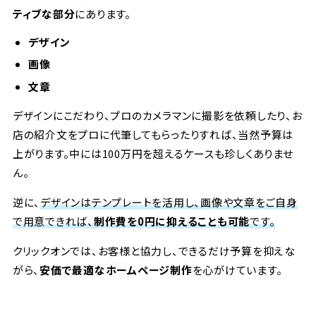
ティブな部分
にあります。
デザイン
画像
文章
デザインにこだわり、プロのカメラマンに撮影を依頼したり、お
店の紹介文をプロに代筆してもらったりすれば、当然予算は
上がります。中には100万円を超えるケースも珍しくありませ
ん。
逆に、
デザインはテンプレートを活用し、画像や文章をご自身
で用意できれば、
制作費を0円に抑えることも可能
です。
クリックオンでは、お客様と協力し、できるだけ予算を抑えな
がら、
安価で最適なホームページ制作
を心がけています。