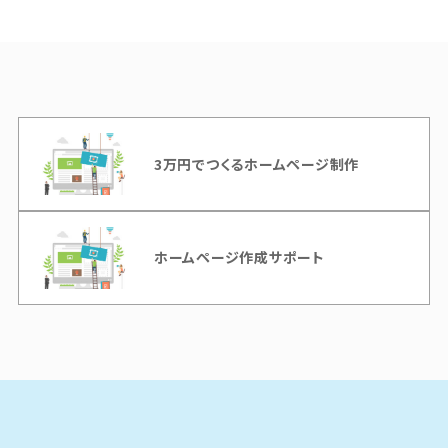
3万円でつくるホームページ制作
ホームページ作成サポート