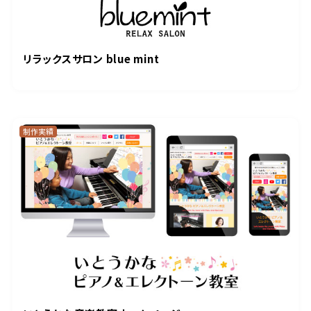
リラックスサロン blue mint
制作実績