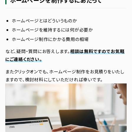
ホームページを制作するにあたって
ホームページとはどういうものか
ホームページを維持するには何が必要か
ホームページ制作にかかる費用の相場
など、疑問・質問にお答えします。
相談は無料ですのでお気軽
にご連絡ください。
またクリックオンでも、ホームページ制作をお見積りをいたし
ますので、検討材料にしていただければ幸いです。