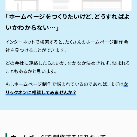
「ホームページをつくりたいけど、どうすればよ
いかわからない…」
インターネットで検索すると、たくさんのホームページ制作会
社を見つけることができます。
どの会社に連絡したらよいか、なかなか決めきれず、悩まれる
こともあるかと思います。
もしホームページ制作で悩まれているのであれば、まずは
ク
リックオンに相談してみませんか？