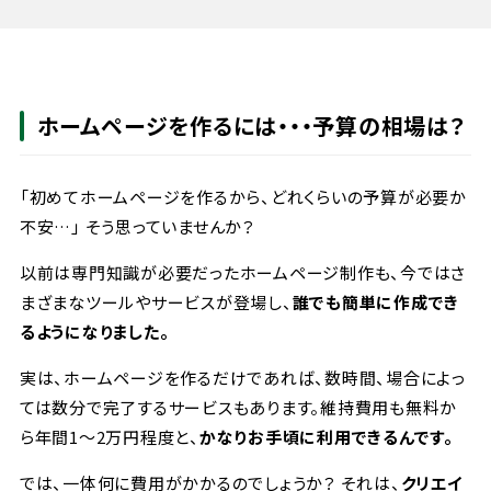
ホームページを作るには・・・予算の相場は？
「初めてホームページを作るから、どれくらいの予算が必要か
不安…」 そう思っていませんか？
以前は専門知識が必要だったホームページ制作も、今ではさ
まざまなツールやサービスが登場し、
誰でも簡単に作成でき
るようになりました。
実は、ホームページを作るだけであれば、数時間、場合によっ
ては数分で完了するサービスもあります。維持費用も無料か
ら年間1〜2万円程度と、
かなりお手頃に利用できるんです。
では、一体何に費用がかかるのでしょうか？ それは、
クリエイ