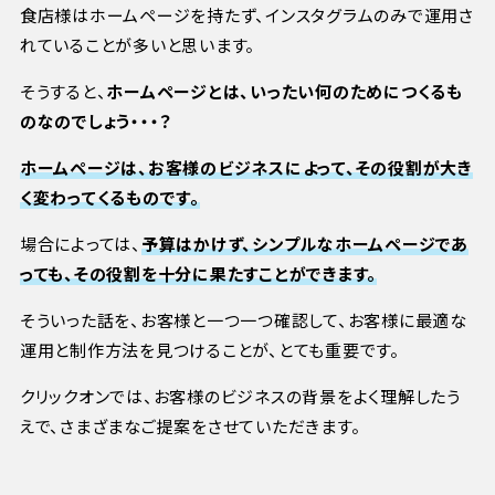
食店様はホームページを持たず、インスタグラムのみで運用さ
れていることが多いと思います。
そうすると、
ホームページとは、いったい何のためにつくるも
のなのでしょう・・・？
ホームページは、お客様のビジネスによって、その役割が大き
く変わってくるものです。
場合によっては、
予算はかけず、シンプルなホームページであ
っても、その役割を十分に果たすことができます。
そういった話を、お客様と一つ一つ確認して、お客様に最適な
運用と制作方法を見つけることが、とても重要です。
クリックオンでは、お客様のビジネスの背景をよく理解したう
えで、さまざまなご提案をさせていただきます。