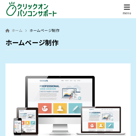
ホーム
ホームページ制作
ホームページ制作