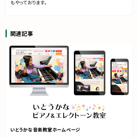
もやっております。
関連記事
いとうかな音楽教室ホームページ