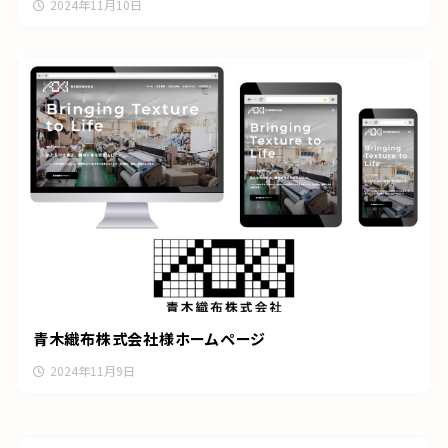
2024年11月10日
青木織布株式会社様ホームページ
2024年11月9日