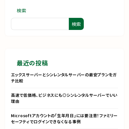
検索
検索
最近の投稿
エックスサーバーとシンレンタルサーバーの最安プランをガ
チ比較
高速で低価格、ビジネスにも◎シンレンタルサーバーでいい
理由
Microsoftアカウントの「生年月日」には要注意！ファミリー
セーフティでログインできなくなる事例