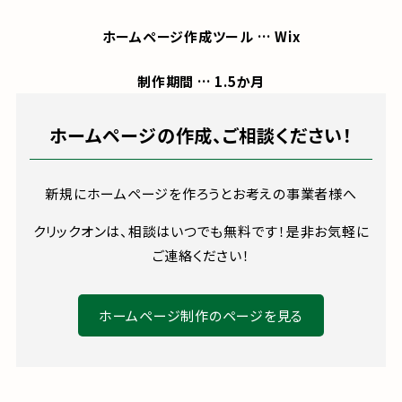
ホームページ作成ツール … Wix
制作期間 … 1.5か月
ホームページの作成、ご相談ください！
新規にホームページを作ろうとお考えの事業者様へ
クリックオンは、相談はいつでも無料です！是非お気軽に
ご連絡ください！
ホームページ制作のページを見る