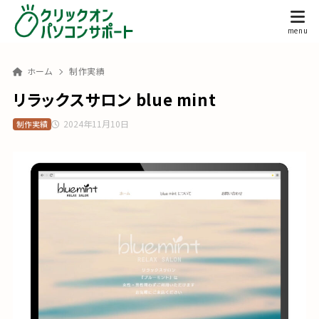
ホーム
制作実績
リラックスサロン blue mint
2024年11月10日
制作実績