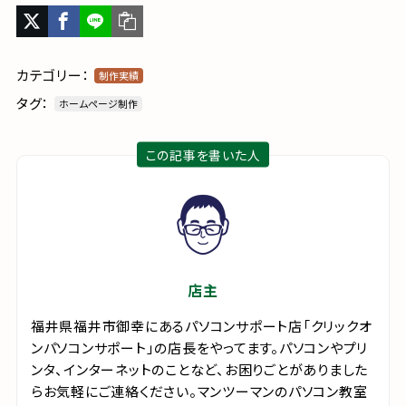
カテゴリー：
制作実績
タグ：
ホームページ制作
この記事を書いた人
店主
福井県福井市御幸にあるパソコンサポート店「クリックオ
ンパソコンサポート」の店長をやってます。パソコンやプリ
ンタ、インターネットのことなど、お困りごとがありました
らお気軽にご連絡ください。マンツーマンのパソコン教室