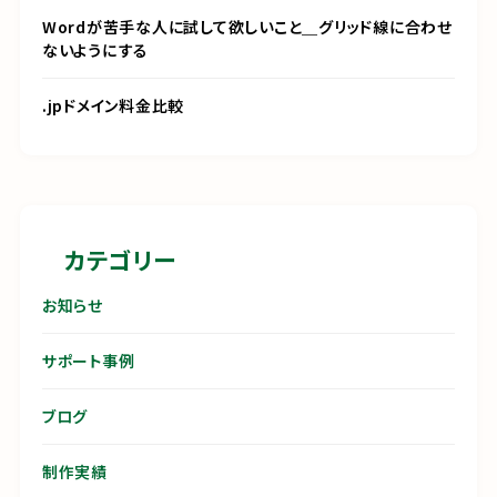
Wordが苦手な人に試して欲しいこと＿グリッド線に合わせ
ないようにする
.jpドメイン料金比較
カテゴリー
お知らせ
サポート事例
ブログ
制作実績