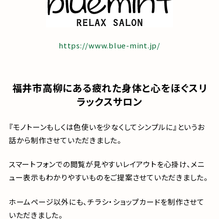
https://www.blue-mint.jp/
福井市高柳にある疲れた身体と心をほぐスリ
ラックスサロン
『モノトーンもしくは色使いを少なくしてシンプルに』というお
話から制作させていただきました。
スマートフォンでの閲覧が見やすいレイアウトを心掛け、メニ
ュー表示もわかりやすいものをご提案させていただきました。
ホームページ以外にも、チラシ・ショップカードを制作させて
いただきました。