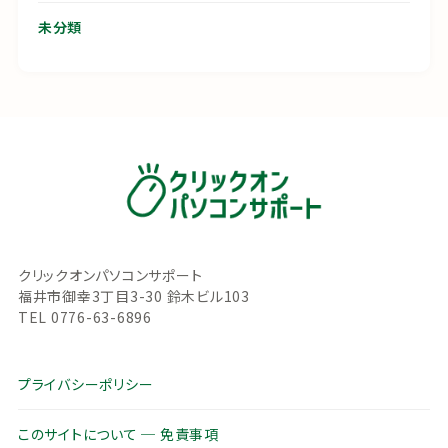
未分類
クリックオンパソコンサポート
福井市御幸3丁目3-30 鈴木ビル103
TEL 0776-63-6896
プライバシーポリシー
このサイトについて ─ 免責事項